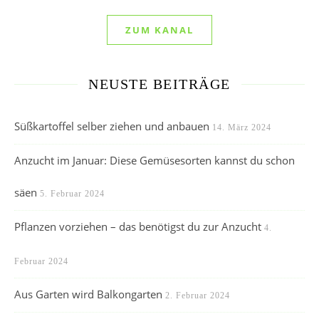
ZUM KANAL
NEUSTE BEITRÄGE
Süßkartoffel selber ziehen und anbauen
14. März 2024
Anzucht im Januar: Diese Gemüsesorten kannst du schon
säen
5. Februar 2024
Pflanzen vorziehen – das benötigst du zur Anzucht
4.
Februar 2024
Aus Garten wird Balkongarten
2. Februar 2024