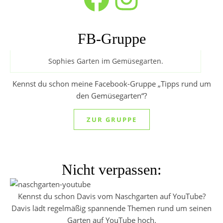
FB-Gruppe
Sophies Garten im Gemüsegarten.
Kennst du schon meine Facebook-Gruppe „Tipps rund um
den Gemüsegarten“?
ZUR GRUPPE
Nicht verpassen:
Kennst du schon Davis vom Naschgarten auf YouTube?
Davis lädt regelmäßig spannende Themen rund um seinen
Garten auf YouTube hoch.