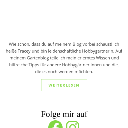
Wie schön, dass du auf meinem Blog vorbei schaust! Ich
heiße Tracey und bin leidenschaftliche Hobbygärtnerin. Auf
meinem Gartenblog teile ich mein erlerntes Wissen und
hilfreiche Tipps für andere Hobbygärtner:innen und die,
die es noch werden möchten.
WEITERLESEN
Folge mir auf
Facebook
Instagram