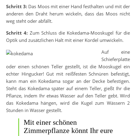
Schritt 3:
Das Moos mit einer Hand festhalten und mit der
anderen den Draht herum wickeln, dass das Moos nicht
weg steht oder abfällt.
Schritt 4:
Zum Schluss die Kokedama-Mooskugel für die
Optik und zusätzlichen Halt mit einer Kordel umwickeln.
Auf eine
Schieferplatte
oder einen schönen Teller gestellt, ist die Mooskugel ein
echter Hingucker! Gut mit reißfesten Schnüren befestigt,
kann man ein Kokedama sogar an der Decke befestigen.
Steht das Kokedama später auf einem Teller, gießt Ihr die
Pflanze, indem Ihr etwas Wasser auf den Teller gebt. Wird
das Kokedama hängen, wird die Kugel zum Wässern 2
Stunden in Wasser gestellt.
Mit einer schönen
Zimmerpflanze könnt Ihr eure