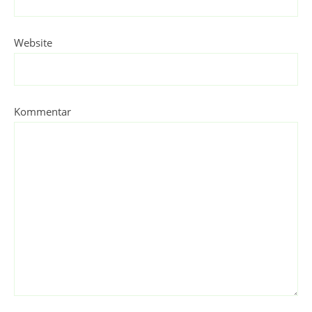
Website
Kommentar