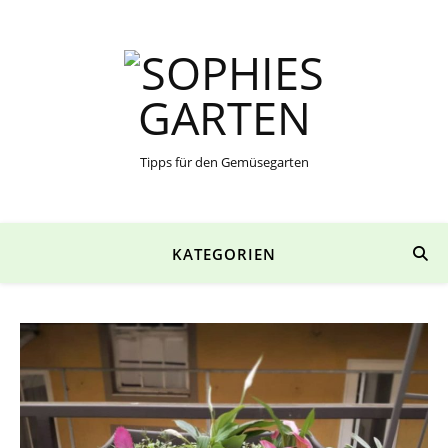
Tipps für den Gemüsegarten
KATEGORIEN