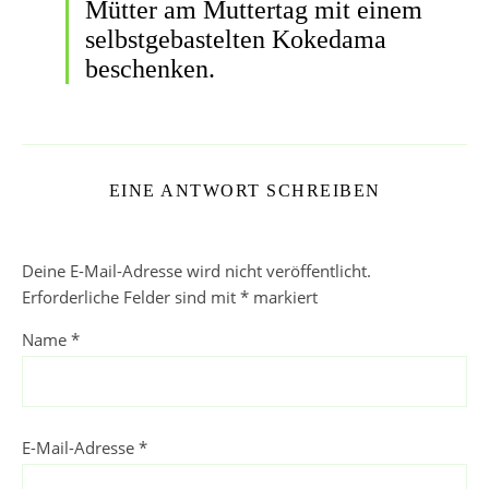
Mütter am Muttertag mit einem
selbstgebastelten Kokedama
beschenken.
EINE ANTWORT SCHREIBEN
Deine E-Mail-Adresse wird nicht veröffentlicht.
Erforderliche Felder sind mit
*
markiert
Name
*
E-Mail-Adresse
*