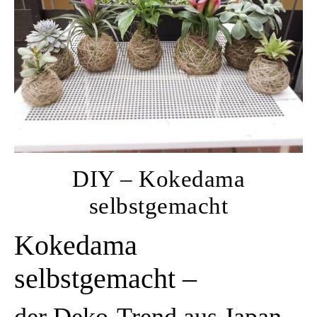
DIY – Kokedama
selbstgemacht
Kokedama
selbstgemacht –