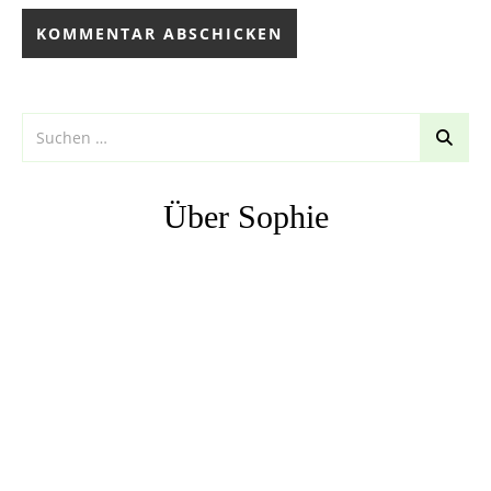
Über Sophie