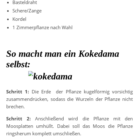
Basteldraht
Schere/Zange
Kordel
1 Zimmerpflanze nach Wahl
So macht man ein Kokedama
selbst:
Schritt 1:
Die Erde der Pflanze kugelförmig vorsichtig
zusammendrücken, sodass die Wurzeln der Pflanze nicht
brechen.
Schritt 2:
Anschließend wird die Pflanze mit den
Moosplatten umhüllt. Dabei soll das Moos die Pflanze
ringsherum komplett umschließen.