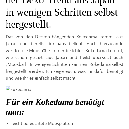
der Deko-Trend aus Japan
in wenigen Schritten selbst
hergestellt.
Das von den Decken hängenden Kokedama kommt aus
Japan und bereits durchaus beliebt. Auch hierzulande
werden die Moosbälle immer beliebter. Kokedama kommt,
wie schon gesagt, aus Japan und heißt übersetzt auch
„Moosball“. In wenigen Schritten kann ein Kokedama selbst
hergestellt werden. Ich zeige euch, was Ihr dafür benötigt
und wie Ihr es einfach selbst macht.
Für ein Kokedama benötigt
man:
leicht befeuchtete Moosplatten