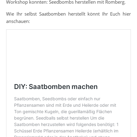
Workshop konnten: Seedbombs herstellen mit Romberg.
Wie Ihr selbst Saatbomben herstellt könnt Ihr Euch hier
anschauen: