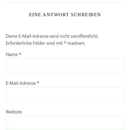
EINE ANTWORT SCHREIBEN
Deine E-Mail-Adresse wird nicht veröffentlicht.
Erforderliche Felder sind mit
*
markiert
Name
*
E-Mail-Adresse
*
Website