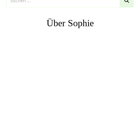
Über Sophie