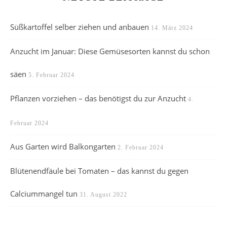
Süßkartoffel selber ziehen und anbauen
14. März 2024
Anzucht im Januar: Diese Gemüsesorten kannst du schon
säen
5. Februar 2024
Pflanzen vorziehen – das benötigst du zur Anzucht
4.
Februar 2024
Aus Garten wird Balkongarten
2. Februar 2024
Blütenendfäule bei Tomaten – das kannst du gegen
Calciummangel tun
31. August 2022