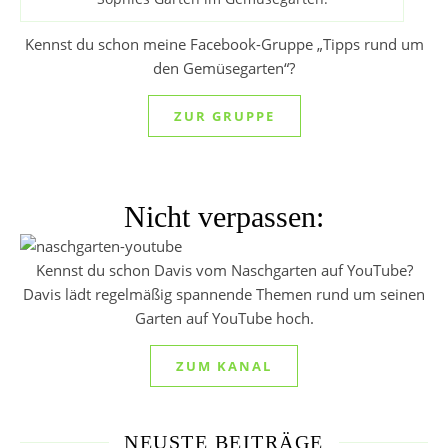
Kennst du schon meine Facebook-Gruppe „Tipps rund um
den Gemüsegarten“?
ZUR GRUPPE
Nicht verpassen:
Kennst du schon Davis vom Naschgarten auf YouTube?
Davis lädt regelmäßig spannende Themen rund um seinen
Garten auf YouTube hoch.
ZUM KANAL
NEUSTE BEITRÄGE