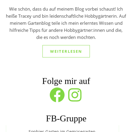
Wie schön, dass du auf meinem Blog vorbei schaust! Ich
heiße Tracey und bin leidenschaftliche Hobbygärtnerin. Auf
meinem Gartenblog teile ich mein erlerntes Wissen und
hilfreiche Tipps für andere Hobbygärtner:innen und die,
die es noch werden möchten.
WEITERLESEN
Folge mir auf
Facebook
Instagram
FB-Gruppe
Sophies Garten im Gemüsegarten.