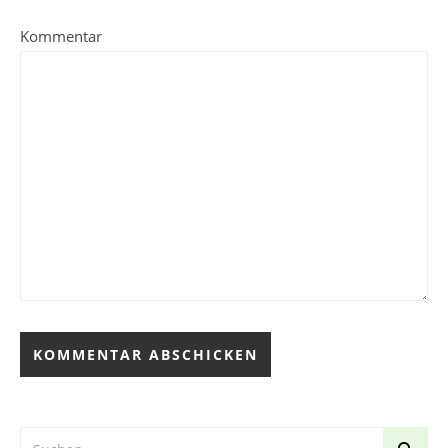
Kommentar