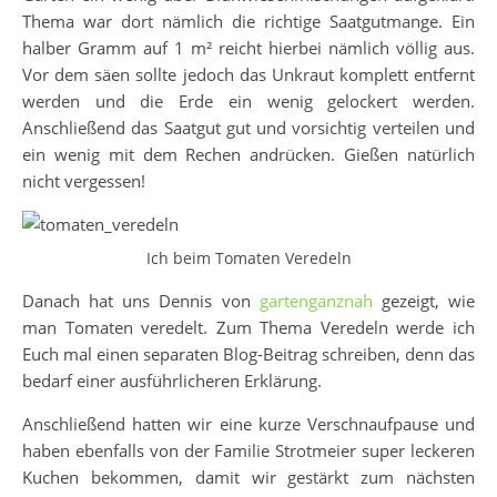
Thema war dort nämlich die richtige Saatgutmange. Ein
halber Gramm auf 1 m² reicht hierbei nämlich völlig aus.
Vor dem säen sollte jedoch das Unkraut komplett entfernt
werden und die Erde ein wenig gelockert werden.
Anschließend das Saatgut gut und vorsichtig verteilen und
ein wenig mit dem Rechen andrücken. Gießen natürlich
nicht vergessen!
Ich beim Tomaten Veredeln
Danach hat uns Dennis von
gartenganznah
gezeigt, wie
man Tomaten veredelt. Zum Thema Veredeln werde ich
Euch mal einen separaten Blog-Beitrag schreiben, denn das
bedarf einer ausführlicheren Erklärung.
Anschließend hatten wir eine kurze Verschnaufpause und
haben ebenfalls von der Familie Strotmeier super leckeren
Kuchen bekommen, damit wir gestärkt zum nächsten