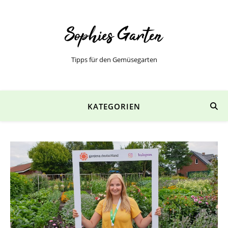
Tipps für den Gemüsegarten
KATEGORIEN