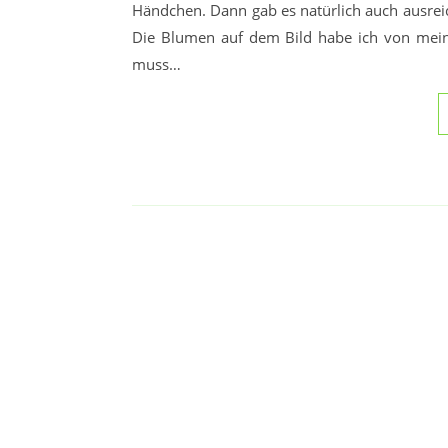
Händchen. Dann gab es natürlich auch ausr
Die Blumen auf dem Bild habe ich von mei
muss…