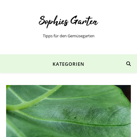
Tipps für den Gemüsegarten
KATEGORIEN