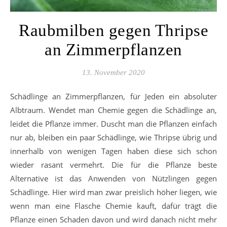
Raubmilben gegen Thripse
an Zimmerpflanzen
13. November 2020
Schädlinge an Zimmerpflanzen, für Jeden ein absoluter
Albtraum. Wendet man Chemie gegen die Schädlinge an,
leidet die Pflanze immer. Duscht man die Pflanzen einfach
nur ab, bleiben ein paar Schädlinge, wie Thripse übrig und
innerhalb von wenigen Tagen haben diese sich schon
wieder rasant vermehrt. Die für die Pflanze beste
Alternative ist das Anwenden von Nützlingen gegen
Schädlinge. Hier wird man zwar preislich höher liegen, wie
wenn man eine Flasche Chemie kauft, dafür trägt die
Pflanze einen Schaden davon und wird danach nicht mehr