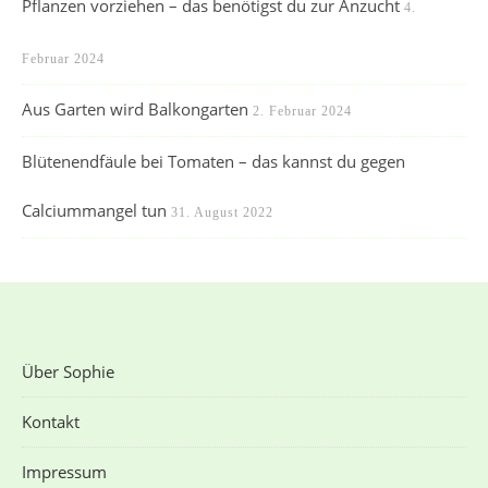
Pflanzen vorziehen – das benötigst du zur Anzucht
4.
Februar 2024
Aus Garten wird Balkongarten
2. Februar 2024
Blütenendfäule bei Tomaten – das kannst du gegen
Calciummangel tun
31. August 2022
Über Sophie
Kontakt
Impressum