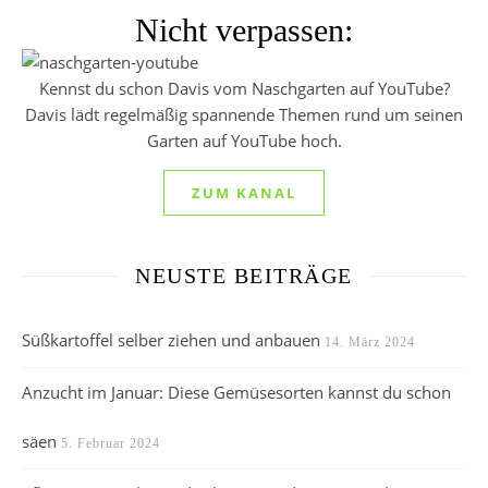
Nicht verpassen:
Kennst du schon Davis vom Naschgarten auf YouTube?
Davis lädt regelmäßig spannende Themen rund um seinen
Garten auf YouTube hoch.
ZUM KANAL
NEUSTE BEITRÄGE
Süßkartoffel selber ziehen und anbauen
14. März 2024
Anzucht im Januar: Diese Gemüsesorten kannst du schon
säen
5. Februar 2024