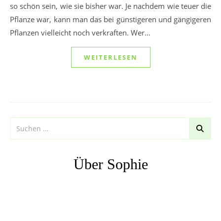
so schön sein, wie sie bisher war. Je nachdem wie teuer die
Pflanze war, kann man das bei günstigeren und gängigeren
Pflanzen vielleicht noch verkraften. Wer…
WEITERLESEN
Über Sophie