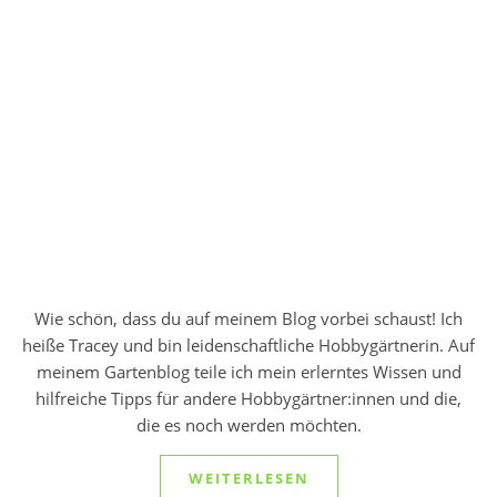
Wie schön, dass du auf meinem Blog vorbei schaust! Ich
heiße Tracey und bin leidenschaftliche Hobbygärtnerin. Auf
meinem Gartenblog teile ich mein erlerntes Wissen und
hilfreiche Tipps für andere Hobbygärtner:innen und die,
die es noch werden möchten.
WEITERLESEN