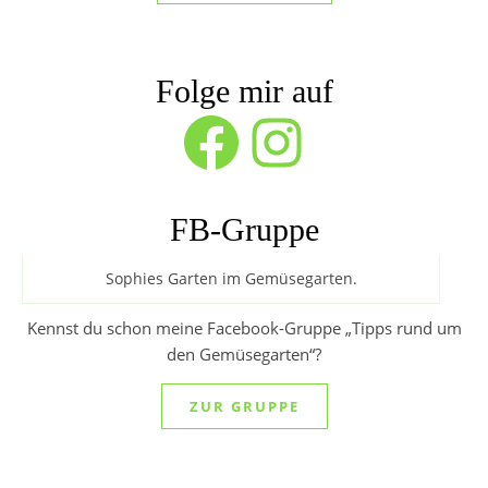
Folge mir auf
Facebook
Instagram
FB-Gruppe
Sophies Garten im Gemüsegarten.
Kennst du schon meine Facebook-Gruppe „Tipps rund um
den Gemüsegarten“?
ZUR GRUPPE