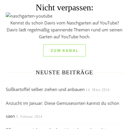
Nicht verpassen:
Kennst du schon Davis vom Naschgarten auf YouTube?
Davis lädt regelmäßig spannende Themen rund um seinen
Garten auf YouTube hoch.
ZUM KANAL
NEUSTE BEITRÄGE
Süßkartoffel selber ziehen und anbauen
14. März 2024
Anzucht im Januar: Diese Gemüsesorten kannst du schon
säen
5. Februar 2024