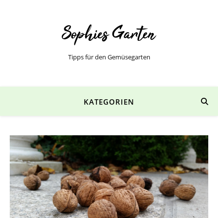
Tipps für den Gemüsegarten
KATEGORIEN