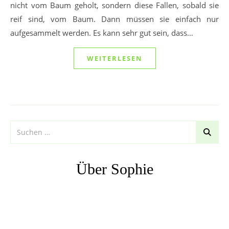
nicht vom Baum geholt, sondern diese Fallen, sobald sie
reif sind, vom Baum. Dann müssen sie einfach nur
aufgesammelt werden. Es kann sehr gut sein, dass…
WEITERLESEN
Über Sophie