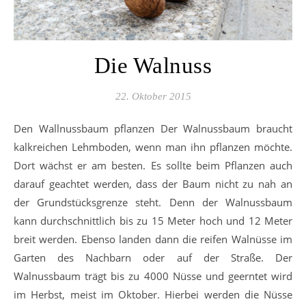
Die Walnuss
22. Oktober 2015
Den Wallnussbaum pflanzen Der Walnussbaum braucht
kalkreichen Lehmboden, wenn man ihn pflanzen möchte.
Dort wächst er am besten. Es sollte beim Pflanzen auch
darauf geachtet werden, dass der Baum nicht zu nah an
der Grundstücksgrenze steht. Denn der Walnussbaum
kann durchschnittlich bis zu 15 Meter hoch und 12 Meter
breit werden. Ebenso landen dann die reifen Walnüsse im
Garten des Nachbarn oder auf der Straße. Der
Walnussbaum trägt bis zu 4000 Nüsse und geerntet wird
im Herbst, meist im Oktober. Hierbei werden die Nüsse