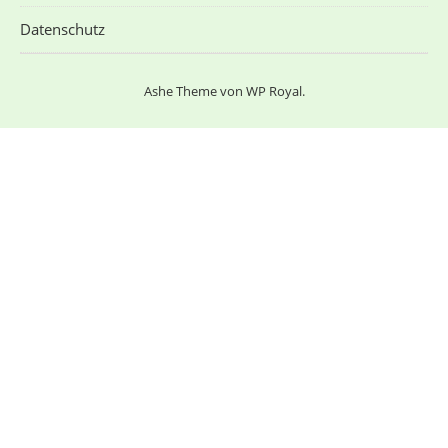
Datenschutz
Ashe Theme von
WP Royal
.