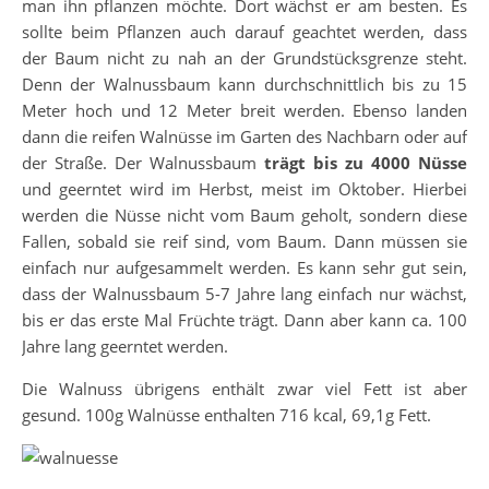
man ihn pflanzen möchte. Dort wächst er am besten. Es
sollte beim Pflanzen auch darauf geachtet werden, dass
der Baum nicht zu nah an der Grundstücksgrenze steht.
Denn der Walnussbaum kann durchschnittlich bis zu 15
Meter hoch und 12 Meter breit werden. Ebenso landen
dann die reifen Walnüsse im Garten des Nachbarn oder auf
der Straße. Der Walnussbaum
trägt bis zu 4000 Nüsse
und geerntet wird im Herbst, meist im Oktober. Hierbei
werden die Nüsse nicht vom Baum geholt, sondern diese
Fallen, sobald sie reif sind, vom Baum. Dann müssen sie
einfach nur aufgesammelt werden. Es kann sehr gut sein,
dass der Walnussbaum 5-7 Jahre lang einfach nur wächst,
bis er das erste Mal Früchte trägt. Dann aber kann ca. 100
Jahre lang geerntet werden.
Die Walnuss übrigens enthält zwar viel Fett ist aber
gesund. 100g Walnüsse enthalten 716 kcal, 69,1g Fett.