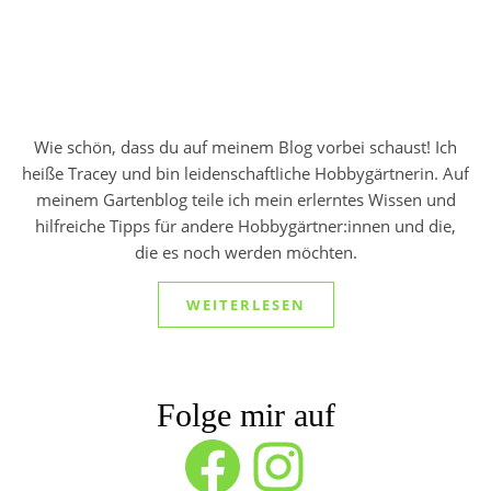
Wie schön, dass du auf meinem Blog vorbei schaust! Ich
heiße Tracey und bin leidenschaftliche Hobbygärtnerin. Auf
meinem Gartenblog teile ich mein erlerntes Wissen und
hilfreiche Tipps für andere Hobbygärtner:innen und die,
die es noch werden möchten.
WEITERLESEN
Folge mir auf
Facebook
Instagram