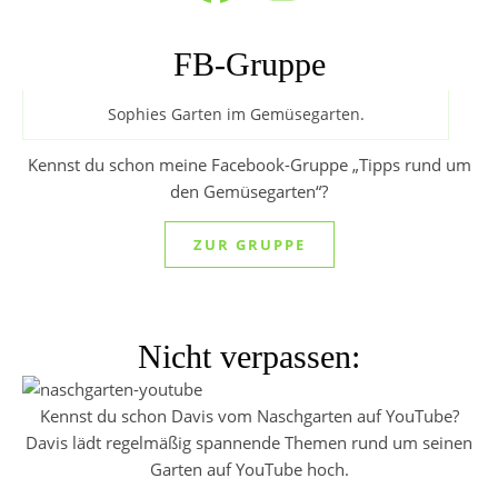
FB-Gruppe
Sophies Garten im Gemüsegarten.
Kennst du schon meine Facebook-Gruppe „Tipps rund um
den Gemüsegarten“?
ZUR GRUPPE
Nicht verpassen:
Kennst du schon Davis vom Naschgarten auf YouTube?
Davis lädt regelmäßig spannende Themen rund um seinen
Garten auf YouTube hoch.