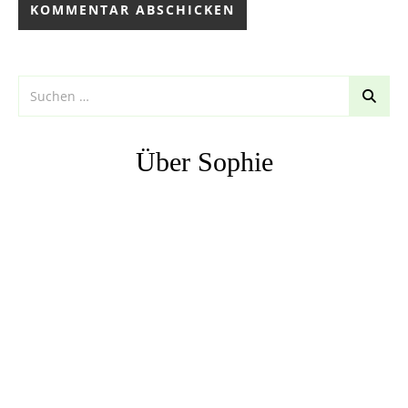
Über Sophie