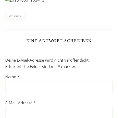
Walnuss
EINE ANTWORT SCHREIBEN
Deine E-Mail-Adresse wird nicht veröffentlicht.
Erforderliche Felder sind mit
*
markiert
Name
*
E-Mail-Adresse
*