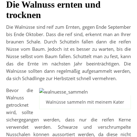
Die Walnuss ernten und
trocknen
Die Walnüsse sind reif zum Ernten, gegen Ende September
bis Ende Oktober. Dass die reif sind, erkennt man an Ihrer
braunen Schale. Durch Schütteln fallen dann die reifen
Nüsse vom Baum. Jedoch ist es besser zu warten, bis die
Nüsse selbst vom Baum fallen. Schüttelt man zu fest, kann
das die Ernte im nächsten Jahr beeinträchtigen. Die
Walnüsse sollten dann regelmäßig aufgesammelt werden,
da sich Schädlinge zur Herbstzeit schnell vermehren.
Bevor die
Walnuss
Walnüsse sammeln mit meinem Kater
getrocknet
wird, sollte
sichergegangen werden, dass nur die reifen Kerne
verwendet werden. Schwarze und verschrumpelte
Nusschalen können aussortiert werden, da diese nicht