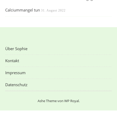
Calciummangel tun
31. August 2022
Über Sophie
Kontakt
Impressum
Datenschutz
Ashe Theme von
WP Royal
.