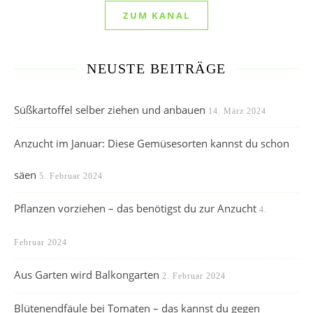
ZUM KANAL
NEUSTE BEITRÄGE
Süßkartoffel selber ziehen und anbauen
14. März 2024
Anzucht im Januar: Diese Gemüsesorten kannst du schon
säen
5. Februar 2024
Pflanzen vorziehen – das benötigst du zur Anzucht
4.
Februar 2024
Aus Garten wird Balkongarten
2. Februar 2024
Blütenendfäule bei Tomaten – das kannst du gegen