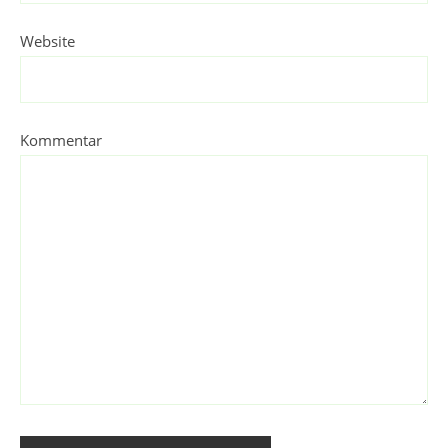
Website
Kommentar