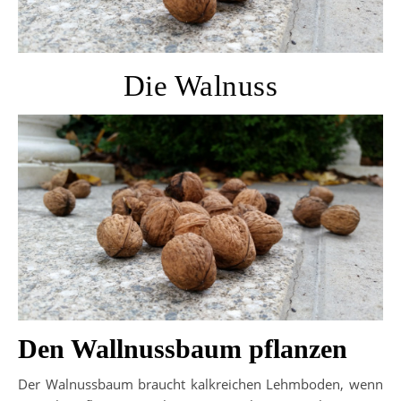
Die Walnuss
Den Wallnussbaum pflanzen
Der Walnussbaum braucht kalkreichen Lehmboden, wenn