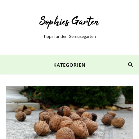
Tipps für den Gemüsegarten
KATEGORIEN