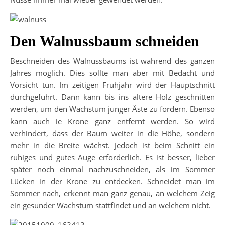
Den Walnussbaum schneiden
Beschneiden des Walnussbaums ist während des ganzen
Jahres möglich. Dies sollte man aber mit Bedacht und
Vorsicht tun. Im zeitigen Frühjahr wird der Hauptschnitt
durchgeführt. Dann kann bis ins ältere Holz geschnitten
werden, um den Wachstum junger Äste zu fördern. Ebenso
kann auch ie Krone ganz entfernt werden. So wird
verhindert, dass der Baum weiter in die Höhe, sondern
mehr in die Breite wächst. Jedoch ist beim Schnitt ein
ruhiges und gutes Auge erforderlich. Es ist besser, lieber
später noch einmal nachzuschneiden, als im Sommer
Lücken in der Krone zu entdecken. Schneidet man im
Sommer nach, erkennt man ganz genau, an welchem Zeig
ein gesunder Wachstum stattfindet und an welchem nicht.