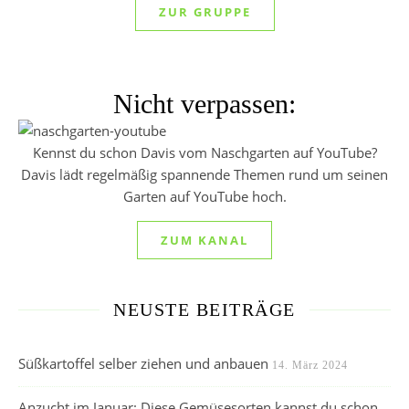
ZUR GRUPPE
Nicht verpassen:
Kennst du schon Davis vom Naschgarten auf YouTube?
Davis lädt regelmäßig spannende Themen rund um seinen
Garten auf YouTube hoch.
ZUM KANAL
NEUSTE BEITRÄGE
Süßkartoffel selber ziehen und anbauen
14. März 2024
Anzucht im Januar: Diese Gemüsesorten kannst du schon