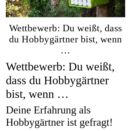
Wettbewerb: Du weißt, dass
du Hobbygärtner bist, wenn
…
Wettbewerb: Du weißt,
dass du Hobbygärtner
bist, wenn …
Deine Erfahrung als
Hobbygärtner ist gefragt!