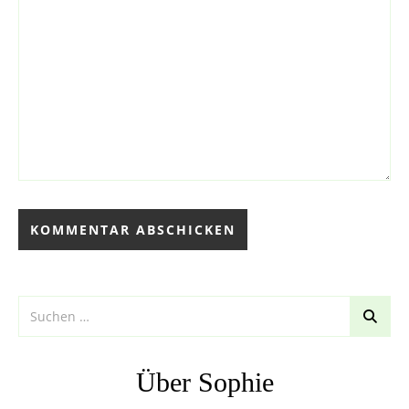
Über Sophie