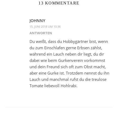
13 KOMMENTARE
JOHNNY
15. JUNI 2018 UM 10:36
ANTWORTEN
Du weißt, dass du Hobbygärtner bist, wenn
du zum Einschlafen gerne Erbsen zählst,
während ein Lauch neben dir liegt, du dir
dabei wie beim Gurkenverein vorkommst
und dein Freund sich oft zum Obst macht,
aber eine Gurke ist. Trotzdem nennst du ihn
Lauch und manchmal rufst du die treulose
Tomate liebevoll Hohlrabi.