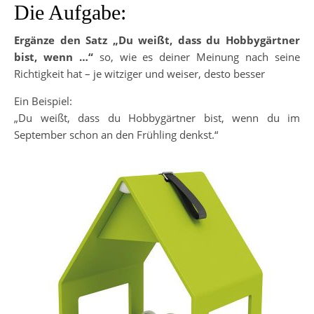
Die Aufgabe:
Ergänze den Satz „Du weißt, dass du Hobbygärtner
bist, wenn …“
so, wie es deiner Meinung nach seine
Richtigkeit hat – je witziger und weiser, desto besser
Ein Beispiel:
„Du weißt, dass du Hobbygärtner bist, wenn du im
September schon an den Frühling denkst.“