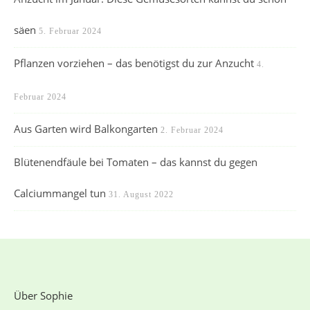
säen
5. Februar 2024
Pflanzen vorziehen – das benötigst du zur Anzucht
4.
Februar 2024
Aus Garten wird Balkongarten
2. Februar 2024
Blütenendfäule bei Tomaten – das kannst du gegen
Calciummangel tun
31. August 2022
Über Sophie