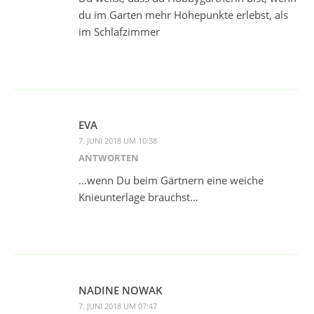
du im Garten mehr Höhepunkte erlebst, als
im Schlafzimmer
EVA
7. JUNI 2018 UM 10:38
ANTWORTEN
…wenn Du beim Gärtnern eine weiche
Knieunterlage brauchst…
NADINE NOWAK
7. JUNI 2018 UM 07:47