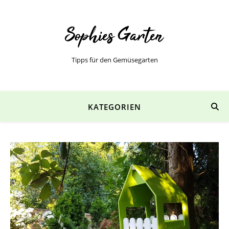
Tipps für den Gemüsegarten
KATEGORIEN