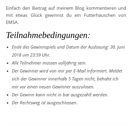
Einfach den Beitrag auf meinem Blog kommentieren und
mit etwas Glück gewinnst du ein Futterhäuschen von
EMSA.
Teilnahmebedingungen:
Ende des Gewinnspiels und Datum der Auslosung: 30. Juni
2018 um 23:59 Uhr.
Alle Teilnehmer müssen volljährig sein.
Der Gewinner wird von mir per E-Mail informiert. Meldet
sich der Gewinner innerhalb 5 Tagen nicht, behalte ich
mir vor einen neuen Gewinner auszulosen.
Der Gewinn kann nicht in bar ausgezahlt werden.
Der Rechtsweg ist ausgeschlossen
.