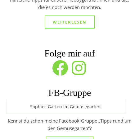
die es noch werden möchten.
WEITERLESEN
Folge mir auf
Facebook
Instagram
FB-Gruppe
Sophies Garten im Gemüsegarten.
Kennst du schon meine Facebook-Gruppe „Tipps rund um
den Gemüsegarten“?