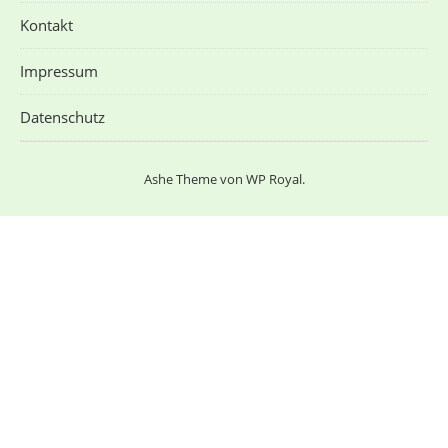
Kontakt
Impressum
Datenschutz
Ashe Theme von
WP Royal
.