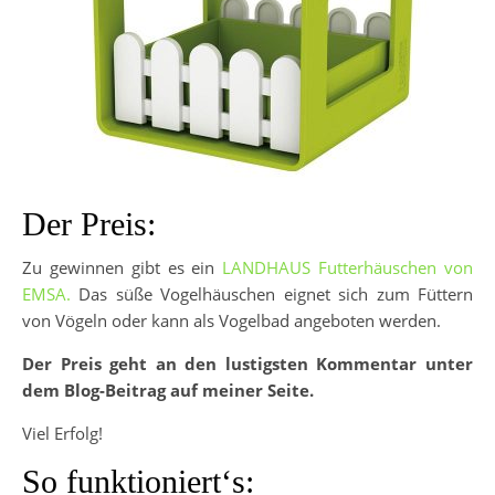
Der Preis:
Zu gewinnen gibt es ein
LANDHAUS Futterhäuschen von
EMSA.
Das süße Vogelhäuschen eignet sich zum Füttern
von Vögeln oder kann als Vogelbad angeboten werden.
Der Preis geht an den lustigsten Kommentar unter
dem Blog-Beitrag auf meiner Seite.
Viel Erfolg!
So funktioniert‘s: