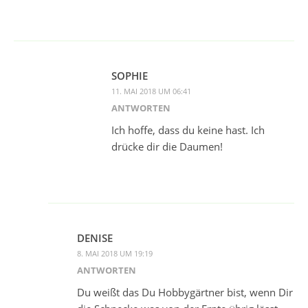
SOPHIE
11. MAI 2018 UM 06:41
ANTWORTEN
Ich hoffe, dass du keine hast. Ich
drücke dir die Daumen!
DENISE
8. MAI 2018 UM 19:19
ANTWORTEN
Du weißt das Du Hobbygärtner bist, wenn Dir