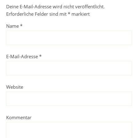
Deine E-Mail-Adresse wird nicht veröffentlicht.
Erforderliche Felder sind mit
*
markiert
Name
*
E-Mail-Adresse
*
Website
Kommentar