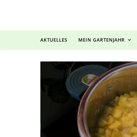
AKTUELLES
MEIN GARTENJAHR