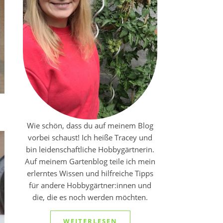
Wie schön, dass du auf meinem Blog
vorbei schaust! Ich heiße Tracey und
bin leidenschaftliche Hobbygärtnerin.
Auf meinem Gartenblog teile ich mein
erlerntes Wissen und hilfreiche Tipps
für andere Hobbygärtner:innen und
die, die es noch werden möchten.
WEITERLESEN