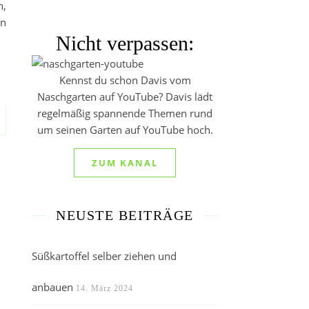
n,
nn
Nicht verpassen:
Kennst du schon Davis vom
Naschgarten auf YouTube? Davis lädt
regelmäßig spannende Themen rund
um seinen Garten auf YouTube hoch.
ZUM KANAL
NEUSTE BEITRÄGE
Süßkartoffel selber ziehen und
anbauen
14. März 2024