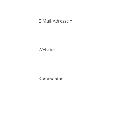
E-Mail-Adresse
*
Website
Kommentar