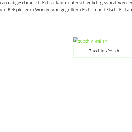
rzen abgeschmeckt. Relish kann unterschiedlich gewürzt werde
zum Beispiel zum Würzen von gegrilltem Fleisch und Fisch. Es ka
Zucchini-Relish