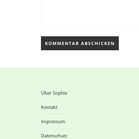
Über Sophie
Kontakt
Impressum
Datenschutz