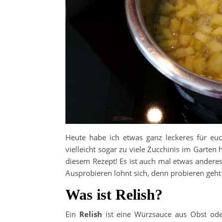
Heute habe ich etwas ganz leckeres für euc
vielleicht sogar zu viele Zucchinis im Garte
diesem Rezept! Es ist auch mal etwas andere
Ausprobieren lohnt sich, denn probieren geht 
Was ist Relish?
Ein
Relish
ist eine Würzsauce aus Obst ode