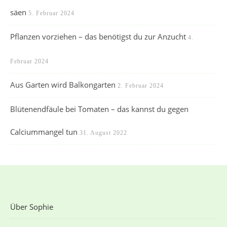
säen
5. Februar 2024
Pflanzen vorziehen – das benötigst du zur Anzucht
4.
Februar 2024
Aus Garten wird Balkongarten
2. Februar 2024
Blütenendfäule bei Tomaten – das kannst du gegen
Calciummangel tun
31. August 2022
Über Sophie