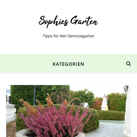
Tipps für den Gemüsegarten
KATEGORIEN