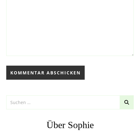
Über Sophie