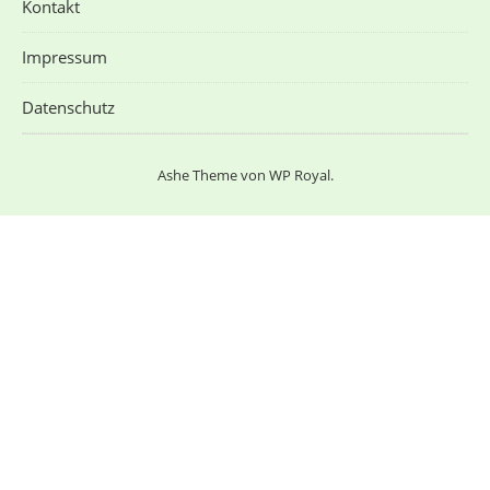
Kontakt
Impressum
Datenschutz
Ashe Theme von
WP Royal
.