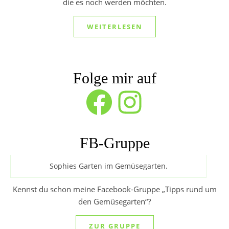
die es noch werden möchten.
WEITERLESEN
Folge mir auf
Facebook
Instagram
FB-Gruppe
Sophies Garten im Gemüsegarten.
Kennst du schon meine Facebook-Gruppe „Tipps rund um
den Gemüsegarten“?
ZUR GRUPPE