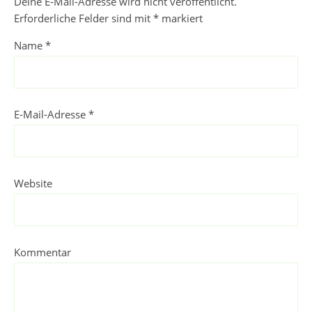
Deine E-Mail-Adresse wird nicht veröffentlicht.
Erforderliche Felder sind mit
*
markiert
Name
*
E-Mail-Adresse
*
Website
Kommentar