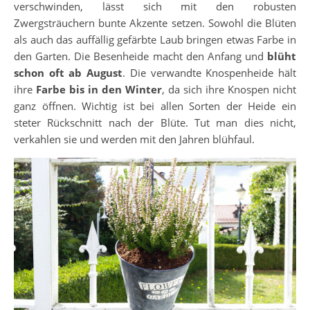
verschwinden, lässt sich mit den robusten
Zwergsträuchern bunte Akzente setzen. Sowohl die Blüten
als auch das auffällig gefärbte Laub bringen etwas Farbe in
den Garten. Die Besenheide macht den Anfang und
blüht
schon oft ab August
. Die verwandte Knospenheide hält
ihre
Farbe bis in den Winter
, da sich ihre Knospen nicht
ganz öffnen. Wichtig ist bei allen Sorten der Heide ein
steter Rückschnitt nach der Blüte. Tut man dies nicht,
verkahlen sie und werden mit den Jahren blühfaul.