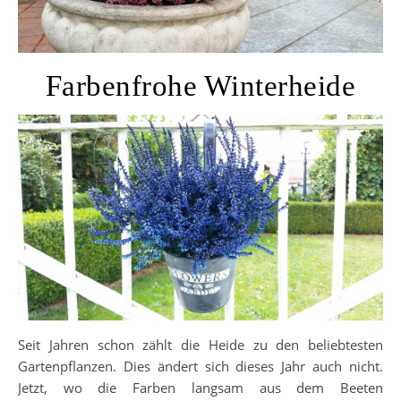
Farbenfrohe Winterheide
Seit Jahren schon zählt die Heide zu den beliebtesten
Gartenpflanzen. Dies ändert sich dieses Jahr auch nicht.
Jetzt, wo die Farben langsam aus dem Beeten