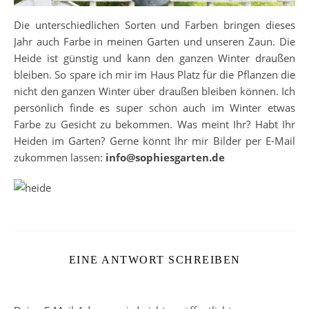
Die unterschiedlichen Sorten und Farben bringen dieses
Jahr auch Farbe in meinen Garten und unseren Zaun. Die
Heide ist günstig und kann den ganzen Winter draußen
bleiben. So spare ich mir im Haus Platz für die Pflanzen die
nicht den ganzen Winter über draußen bleiben können. Ich
persönlich finde es super schön auch im Winter etwas
Farbe zu Gesicht zu bekommen. Was meint Ihr? Habt Ihr
Heiden im Garten? Gerne könnt Ihr mir Bilder per E-Mail
zukommen lassen:
info@sophiesgarten.de
EINE ANTWORT SCHREIBEN