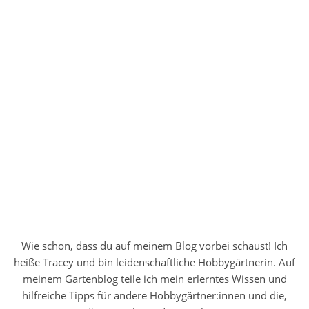
Wie schön, dass du auf meinem Blog vorbei schaust! Ich
heiße Tracey und bin leidenschaftliche Hobbygärtnerin. Auf
meinem Gartenblog teile ich mein erlerntes Wissen und
hilfreiche Tipps für andere Hobbygärtner:innen und die,