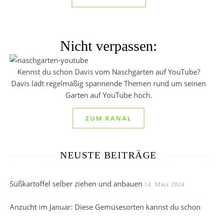
Nicht verpassen:
Kennst du schon Davis vom Naschgarten auf YouTube?
Davis lädt regelmäßig spannende Themen rund um seinen
Garten auf YouTube hoch.
ZUM KANAL
NEUSTE BEITRÄGE
Süßkartoffel selber ziehen und anbauen
14. März 2024
Anzucht im Januar: Diese Gemüsesorten kannst du schon