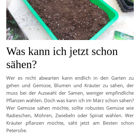
Was kann ich jetzt schon
sähen?
Wer es nicht abwarten kann endlich in den Garten zu
gehen und Gemüse, Blumen und Kräuter zu sähen, der
muss bei der Auswahl der Samen, weniger empfindliche
Pflanzen wählen. Doch was kann ich im März schon sähen?
Wer Gemüse sähen möchte, sollte robustes Gemüse wie
Radieschen, Möhren, Zwiebeln oder Spinat wählen. Wer
Kräuter pflanzen möchte, säht jetzt am Besten schon
Petersilie.