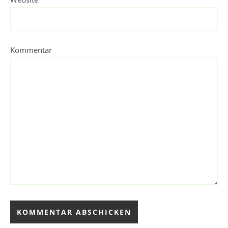
Kommentar