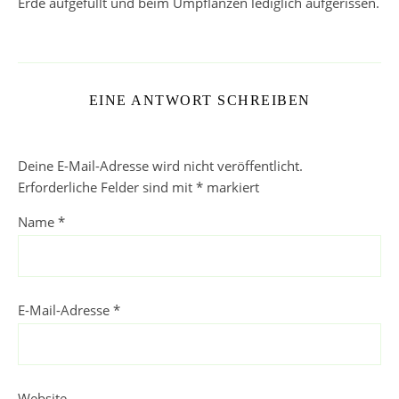
Erde aufgefüllt und beim Umpflanzen lediglich aufgerissen.
EINE ANTWORT SCHREIBEN
Deine E-Mail-Adresse wird nicht veröffentlicht.
Erforderliche Felder sind mit
*
markiert
Name
*
E-Mail-Adresse
*
Website