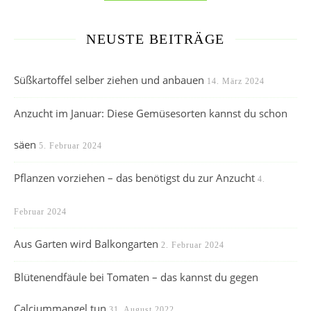
NEUSTE BEITRÄGE
Süßkartoffel selber ziehen und anbauen
14. März 2024
Anzucht im Januar: Diese Gemüsesorten kannst du schon
säen
5. Februar 2024
Pflanzen vorziehen – das benötigst du zur Anzucht
4.
Februar 2024
Aus Garten wird Balkongarten
2. Februar 2024
Blütenendfäule bei Tomaten – das kannst du gegen
Calciummangel tun
31. August 2022