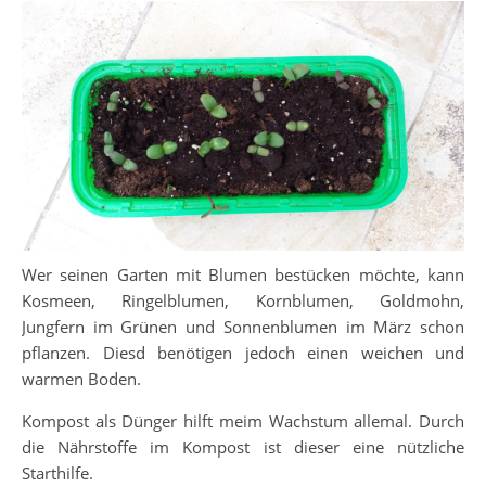
Wer seinen Garten mit Blumen bestücken möchte, kann
Kosmeen, Ringelblumen, Kornblumen, Goldmohn,
Jungfern im Grünen und Sonnenblumen im März schon
pflanzen. Diesd benötigen jedoch einen weichen und
warmen Boden.
Kompost als Dünger hilft meim Wachstum allemal. Durch
die Nährstoffe im Kompost ist dieser eine nützliche
Starthilfe.