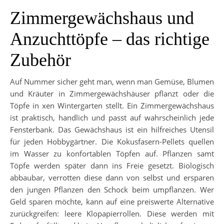
Zimmergewächshaus und
Anzuchttöpfe – das richtige
Zubehör
Auf Nummer sicher geht man, wenn man Gemüse, Blumen
und Kräuter in Zimmergewächshäuser pflanzt oder die
Töpfe in xen Wintergarten stellt. Ein Zimmergewächshaus
ist praktisch, handlich und passt auf wahrscheinlich jede
Fensterbank. Das Gewächshaus ist ein hilfreiches Utensil
für jeden Hobbygärtner. Die Kokusfasern-Pellets quellen
im Wasser zu konfortablen Töpfen auf. Pflanzen samt
Töpfe werden später dann ins Freie gesetzt. Biologisch
abbaubar, verrotten diese dann von selbst und ersparen
den jungen Pflanzen den Schock beim umpflanzen. Wer
Geld sparen möchte, kann auf eine preiswerte Alternative
zurückgreifen: leere Klopapierrollen. Diese werden mit