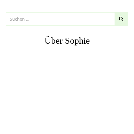
Über Sophie