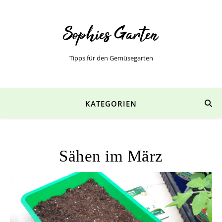
Tipps für den Gemüsegarten
KATEGORIEN
Sähen im März