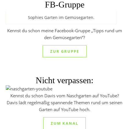
FB-Gruppe
Sophies Garten im Gemüsegarten.
Kennst du schon meine Facebook-Gruppe „Tipps rund um
den Gemüsegarten“?
ZUR GRUPPE
Nicht verpassen:
Kennst du schon Davis vom Naschgarten auf YouTube?
Davis lädt regelmäßig spannende Themen rund um seinen
Garten auf YouTube hoch.
ZUM KANAL