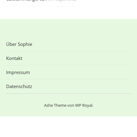
Über Sophie
Kontakt
Impressum
Datenschutz
Ashe Theme von
WP Royal
.