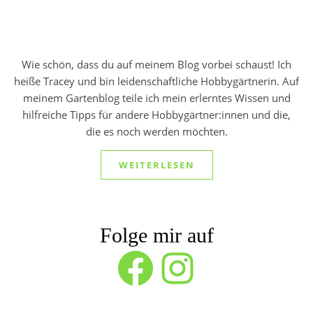
Wie schön, dass du auf meinem Blog vorbei schaust! Ich
heiße Tracey und bin leidenschaftliche Hobbygärtnerin. Auf
meinem Gartenblog teile ich mein erlerntes Wissen und
hilfreiche Tipps für andere Hobbygärtner:innen und die,
die es noch werden möchten.
WEITERLESEN
Folge mir auf
Facebook
Instagram