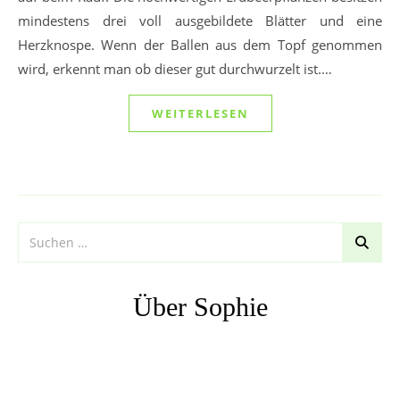
mindestens drei voll ausgebildete Blätter und eine
Herzknospe. Wenn der Ballen aus dem Topf genommen
wird, erkennt man ob dieser gut durchwurzelt ist.…
WEITERLESEN
Über Sophie