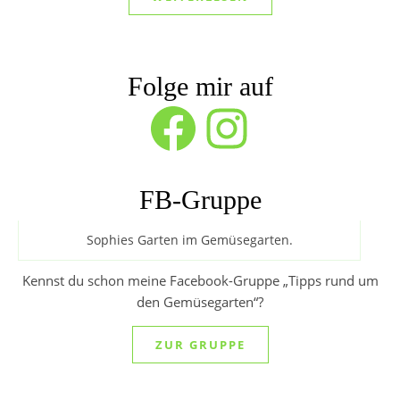
Folge mir auf
Facebook
Instagram
FB-Gruppe
Sophies Garten im Gemüsegarten.
Kennst du schon meine Facebook-Gruppe „Tipps rund um
den Gemüsegarten“?
ZUR GRUPPE