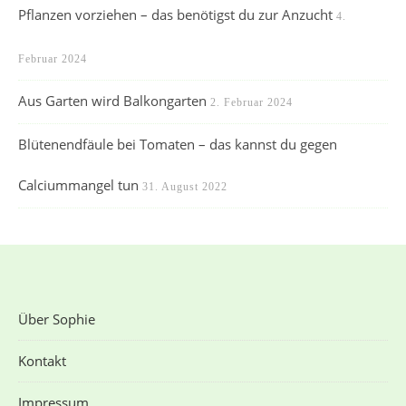
Pflanzen vorziehen – das benötigst du zur Anzucht
4.
Februar 2024
Aus Garten wird Balkongarten
2. Februar 2024
Blütenendfäule bei Tomaten – das kannst du gegen
Calciummangel tun
31. August 2022
Über Sophie
Kontakt
Impressum