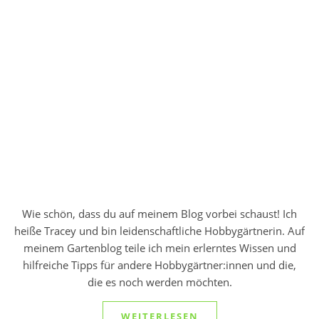
Wie schön, dass du auf meinem Blog vorbei schaust! Ich
heiße Tracey und bin leidenschaftliche Hobbygärtnerin. Auf
meinem Gartenblog teile ich mein erlerntes Wissen und
hilfreiche Tipps für andere Hobbygärtner:innen und die,
die es noch werden möchten.
WEITERLESEN