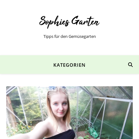
Tipps für den Gemüsegarten
KATEGORIEN