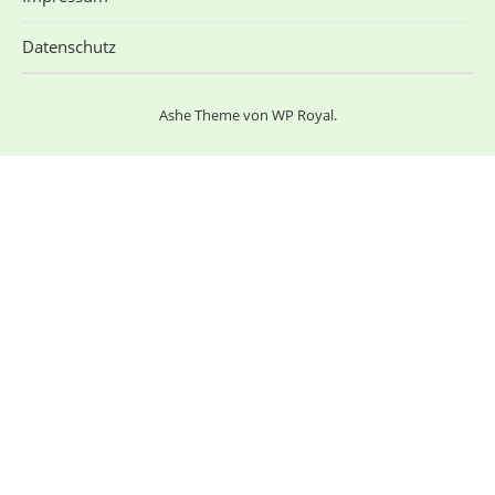
Datenschutz
Ashe Theme von
WP Royal
.