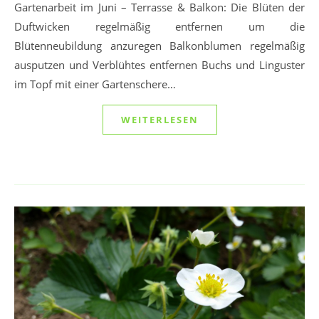
Gartenarbeit im Juni – Terrasse & Balkon: Die Blüten der
Duftwicken regelmäßig entfernen um die
Blütenneubildung anzuregen Balkonblumen regelmäßig
ausputzen und Verblühtes entfernen Buchs und Linguster
im Topf mit einer Gartenschere…
WEITERLESEN