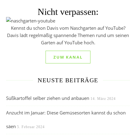
Nicht verpassen:
Kennst du schon Davis vom Naschgarten auf YouTube?
Davis lädt regelmäßig spannende Themen rund um seinen
Garten auf YouTube hoch.
ZUM KANAL
NEUSTE BEITRÄGE
Süßkartoffel selber ziehen und anbauen
14. März 2024
Anzucht im Januar: Diese Gemüsesorten kannst du schon
säen
5. Februar 2024