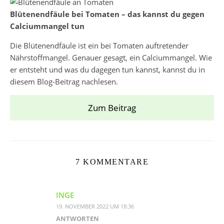
Blütenendfäule bei Tomaten – das kannst du gegen
Calciummangel tun
Die Blütenendfäule ist ein bei Tomaten auftretender
Nährstoffmangel. Genauer gesagt, ein Calciummangel. Wie
er entsteht und was du dagegen tun kannst, kannst du in
diesem Blog-Beitrag nachlesen.
Zum Beitrag
7 KOMMENTARE
INGE
19. NOVEMBER 2022 UM 18:36
ANTWORTEN