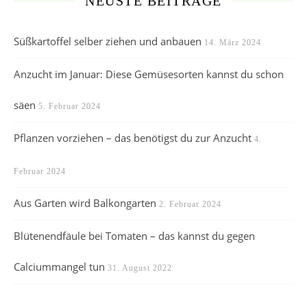
NEUSTE BEITRÄGE
Süßkartoffel selber ziehen und anbauen
14. März 2024
Anzucht im Januar: Diese Gemüsesorten kannst du schon
säen
5. Februar 2024
Pflanzen vorziehen – das benötigst du zur Anzucht
4.
Februar 2024
Aus Garten wird Balkongarten
2. Februar 2024
Blütenendfäule bei Tomaten – das kannst du gegen
Calciummangel tun
31. August 2022