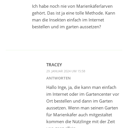
Ich habe noch nie von Marienkäferlarven
gehört. Das ist ja eine tolle Methode. Kann
man die Insekten einfach im Internet
bestellen und im garten aussetzen?
TRACEY
29. JANUAR 2024 UM 15:58
ANTWORTEN
Hallo Inge, ja, die kann man einfach
im Internet oder im Gartencenter vor
Ort bestellen und dann im Garten
aussetzen. Wenn man seinen Garten
für Marienkäfer auch mitgestaltet
kommen die Nützlinge mit der Zeit