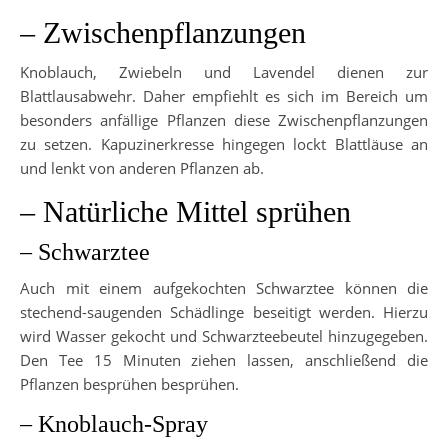
– Zwischenpflanzungen
Knoblauch, Zwiebeln und Lavendel dienen zur
Blattlausabwehr. Daher empfiehlt es sich im Bereich um
besonders anfällige Pflanzen diese Zwischenpflanzungen
zu setzen. Kapuzinerkresse hingegen lockt Blattläuse an
und lenkt von anderen Pflanzen ab.
– Natürliche Mittel sprühen
– Schwarztee
Auch mit einem aufgekochten Schwarztee können die
stechend-saugenden Schädlinge beseitigt werden. Hierzu
wird Wasser gekocht und Schwarzteebeutel hinzugegeben.
Den Tee 15 Minuten ziehen lassen, anschließend die
Pflanzen besprühen besprühen.
– Knoblauch-Spray