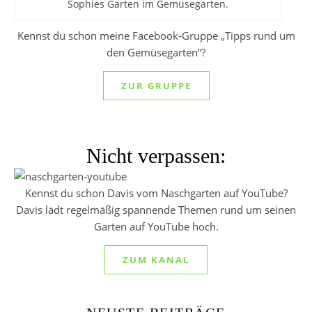
Sophies Garten im Gemüsegarten.
Kennst du schon meine Facebook-Gruppe „Tipps rund um
den Gemüsegarten“?
ZUR GRUPPE
Nicht verpassen:
Kennst du schon Davis vom Naschgarten auf YouTube?
Davis lädt regelmäßig spannende Themen rund um seinen
Garten auf YouTube hoch.
ZUM KANAL