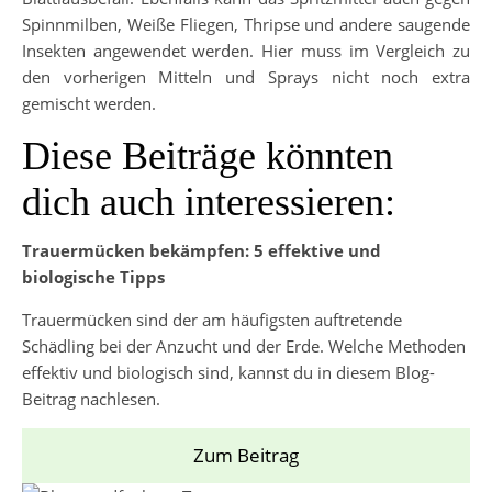
Spinnmilben, Weiße Fliegen, Thripse und andere saugende
Insekten angewendet werden. Hier muss im Vergleich zu
den vorherigen Mitteln und Sprays nicht noch extra
gemischt werden.
Diese Beiträge könnten
dich auch interessieren:
Trauermücken bekämpfen: 5 effektive und
biologische Tipps
Trauermücken sind der am häufigsten auftretende
Schädling bei der Anzucht und der Erde. Welche Methoden
effektiv und biologisch sind, kannst du in diesem Blog-
Beitrag nachlesen.
Zum Beitrag