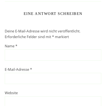
EINE ANTWORT SCHREIBEN
Deine E-Mail-Adresse wird nicht veröffentlicht.
Erforderliche Felder sind mit
*
markiert
Name
*
E-Mail-Adresse
*
Website