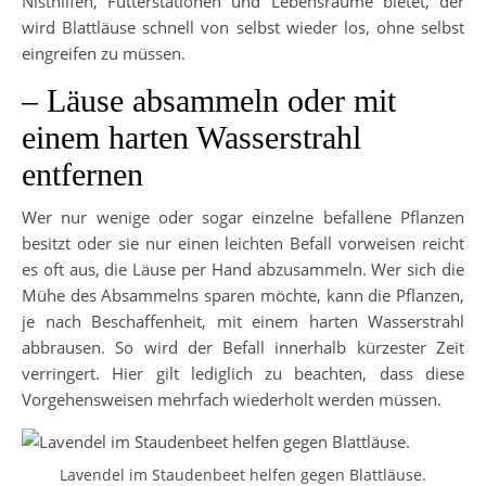
Nisthilfen, Futterstationen und Lebensräume bietet, der
wird Blattläuse schnell von selbst wieder los, ohne selbst
eingreifen zu müssen.
– Läuse absammeln oder mit
einem harten Wasserstrahl
entfernen
Wer nur wenige oder sogar einzelne befallene Pflanzen
besitzt oder sie nur einen leichten Befall vorweisen reicht
es oft aus, die Läuse per Hand abzusammeln. Wer sich die
Mühe des Absammelns sparen möchte, kann die Pflanzen,
je nach Beschaffenheit, mit einem harten Wasserstrahl
abbrausen. So wird der Befall innerhalb kürzester Zeit
verringert. Hier gilt lediglich zu beachten, dass diese
Vorgehensweisen mehrfach wiederholt werden müssen.
Lavendel im Staudenbeet helfen gegen Blattläuse.