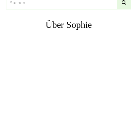
Über Sophie