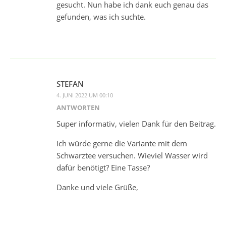
gesucht. Nun habe ich dank euch genau das
gefunden, was ich suchte.
STEFAN
4. JUNI 2022 UM 00:10
ANTWORTEN
Super informativ, vielen Dank für den Beitrag.
Ich würde gerne die Variante mit dem
Schwarztee versuchen. Wieviel Wasser wird
dafür benötigt? Eine Tasse?
Danke und viele Grüße,