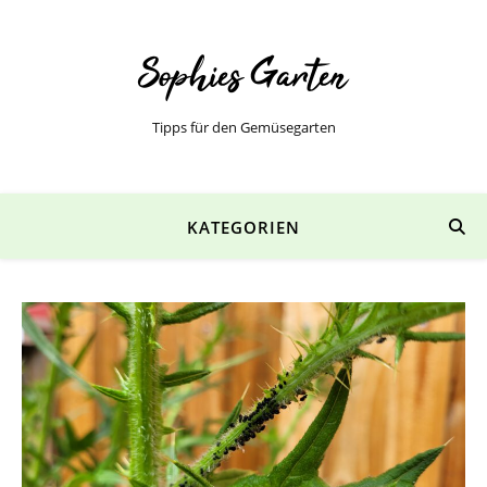
Tipps für den Gemüsegarten
KATEGORIEN