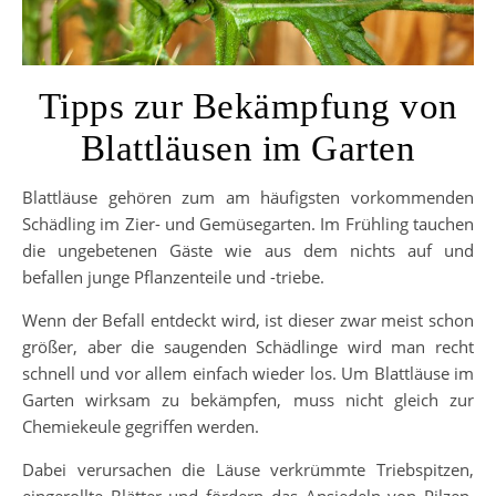
Tipps zur Bekämpfung von
Blattläusen im Garten
Blattläuse gehören zum am häufigsten vorkommenden
Schädling im Zier- und Gemüsegarten. Im Frühling tauchen
die ungebetenen Gäste wie aus dem nichts auf und
befallen junge Pflanzenteile und -triebe.
Wenn der Befall entdeckt wird, ist dieser zwar meist schon
größer, aber die saugenden Schädlinge wird man recht
schnell und vor allem einfach wieder los. Um Blattläuse im
Garten wirksam zu bekämpfen, muss nicht gleich zur
Chemiekeule gegriffen werden.
Dabei verursachen die Läuse verkrümmte Triebspitzen,