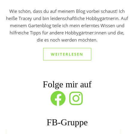
Wie schön, dass du auf meinem Blog vorbei schaust! Ich
heiße Tracey und bin leidenschaftliche Hobbygärtnerin. Auf
meinem Gartenblog teile ich mein erlerntes Wissen und
hilfreiche Tipps für andere Hobbygärtner:innen und die,
die es noch werden möchten.
WEITERLESEN
Folge mir auf
Facebook
Instagram
FB-Gruppe