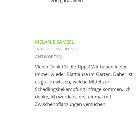
von ganz allein.
MELANIE SAMSEL
14. AUGUST 2022 UM 22:12
ANTWORTEN
Vielen Dank für die Tipps! Wir haben leider
immer wieder Blattläuse im Garten. Daher ist
es gut zu wissen, welche Mittel zur
Schädlingsbekämpfung infrage kommen. Ich
denke, ich werde es erst einmal mit
Zwischenpflanzungen versuchen!