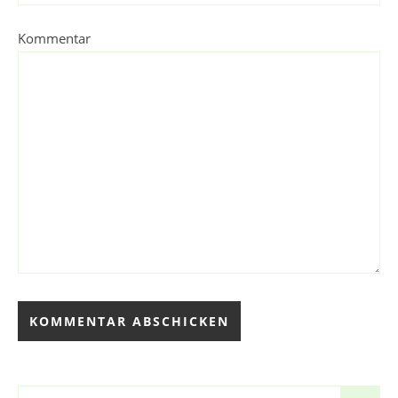
Kommentar