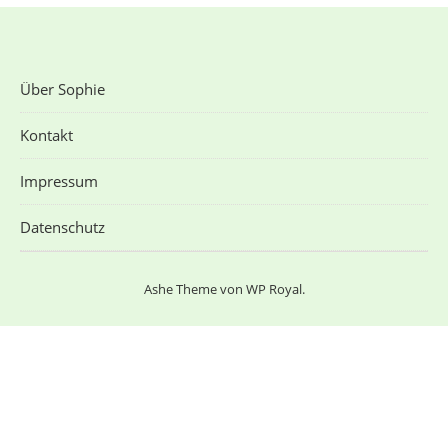
Über Sophie
Kontakt
Impressum
Datenschutz
Ashe Theme von
WP Royal
.