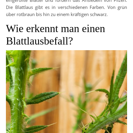
eingerollte Blätter und fördern das Ansiedeln von Pilzen.
Die Blattlaus gibt es in verschiedenen Farben. Von grün
über rotbraun bis hin zu einem kräftigen schwarz.
Wie erkennt man einen
Blattlausbefall?