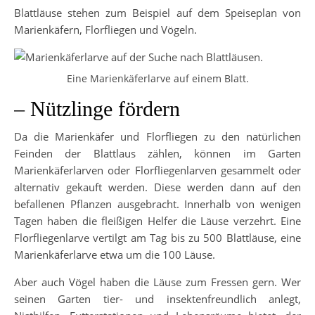
Blattläuse stehen zum Beispiel auf dem Speiseplan von
Marienkäfern, Florfliegen und Vögeln.
Eine Marienkäferlarve auf einem Blatt.
– Nützlinge fördern
Da die Marienkäfer und Florfliegen zu den natürlichen
Feinden der Blattlaus zählen, können im Garten
Marienkäferlarven oder Florfliegenlarven gesammelt oder
alternativ gekauft werden. Diese werden dann auf den
befallenen Pflanzen ausgebracht. Innerhalb von wenigen
Tagen haben die fleißigen Helfer die Läuse verzehrt. Eine
Florfliegenlarve vertilgt am Tag bis zu 500 Blattläuse, eine
Marienkäferlarve etwa um die 100 Läuse.
Aber auch Vögel haben die Läuse zum Fressen gern. Wer
seinen Garten tier- und insektenfreundlich anlegt,