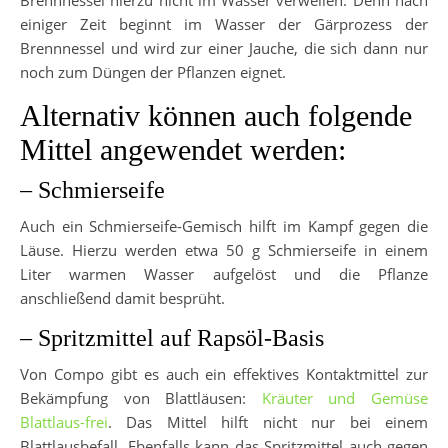
einiger Zeit beginnt im Wasser der Gärprozess der
Brennnessel und wird zur einer Jauche, die sich dann nur
noch zum Düngen der Pflanzen eignet.
Alternativ können auch folgende
Mittel angewendet werden:
– Schmierseife
Auch ein Schmierseife-Gemisch hilft im Kampf gegen die
Läuse. Hierzu werden etwa 50 g Schmierseife in einem
Liter warmen Wasser aufgelöst und die Pflanze
anschließend damit besprüht.
– Spritzmittel auf Rapsöl-Basis
Von Compo gibt es auch ein effektives Kontaktmittel zur
Bekämpfung von Blattläusen:
Kräuter und Gemüse
Blattlaus-frei
. Das Mittel hilft nicht nur bei einem
Blattlausbefall. Ebenfalls kann das Spritzmittel auch gegen