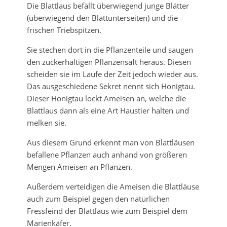
Die Blattlaus befällt überwiegend junge Blätter
(überwiegend den Blattunterseiten) und die
frischen Triebspitzen.
Sie stechen dort in die Pflanzenteile und saugen
den zuckerhaltigen Pflanzensaft heraus. Diesen
scheiden sie im Laufe der Zeit jedoch wieder aus.
Das ausgeschiedene Sekret nennt sich Honigtau.
Dieser Honigtau lockt Ameisen an, welche die
Blattlaus dann als eine Art Haustier halten und
melken sie.
Aus diesem Grund erkennt man von Blattläusen
befallene Pflanzen auch anhand von größeren
Mengen Ameisen an Pflanzen.
Außerdem verteidigen die Ameisen die Blattläuse
auch zum Beispiel gegen den natürlichen
Fressfeind der Blattlaus wie zum Beispiel dem
Marienkäfer.