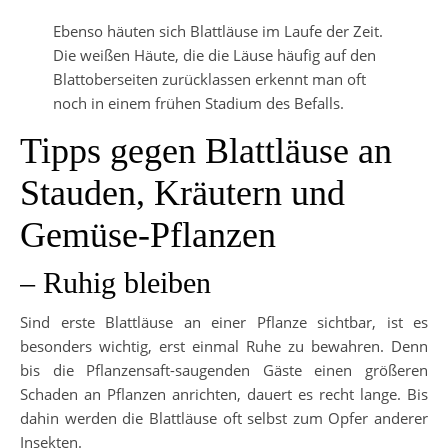
Ebenso häuten sich Blattläuse im Laufe der Zeit.
Die weißen Häute, die die Läuse häufig auf den
Blattoberseiten zurücklassen erkennt man oft
noch in einem frühen Stadium des Befalls.
Tipps gegen Blattläuse an
Stauden, Kräutern und
Gemüse-Pflanzen
– Ruhig bleiben
Sind erste Blattläuse an einer Pflanze sichtbar, ist es
besonders wichtig, erst einmal Ruhe zu bewahren. Denn
bis die Pflanzensaft-saugenden Gäste einen größeren
Schaden an Pflanzen anrichten, dauert es recht lange. Bis
dahin werden die Blattläuse oft selbst zum Opfer anderer
Insekten.