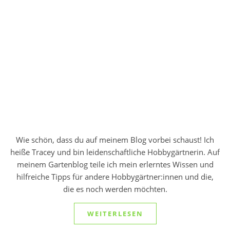
Wie schön, dass du auf meinem Blog vorbei schaust! Ich
heiße Tracey und bin leidenschaftliche Hobbygärtnerin. Auf
meinem Gartenblog teile ich mein erlerntes Wissen und
hilfreiche Tipps für andere Hobbygärtner:innen und die,
die es noch werden möchten.
WEITERLESEN