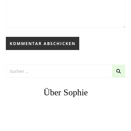
Über Sophie