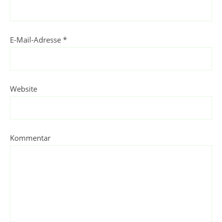
E-Mail-Adresse
*
Website
Kommentar