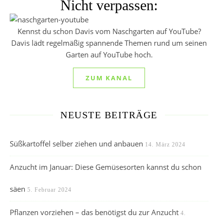
Nicht verpassen:
Kennst du schon Davis vom Naschgarten auf YouTube?
Davis lädt regelmäßig spannende Themen rund um seinen
Garten auf YouTube hoch.
ZUM KANAL
NEUSTE BEITRÄGE
Süßkartoffel selber ziehen und anbauen
14. März 2024
Anzucht im Januar: Diese Gemüsesorten kannst du schon
säen
5. Februar 2024
Pflanzen vorziehen – das benötigst du zur Anzucht
4.