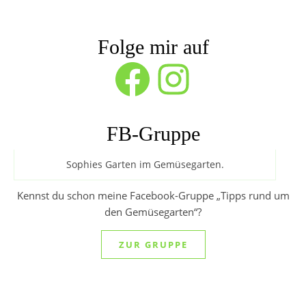
Folge mir auf
Facebook
Instagram
FB-Gruppe
Sophies Garten im Gemüsegarten.
Kennst du schon meine Facebook-Gruppe „Tipps rund um
den Gemüsegarten“?
ZUR GRUPPE