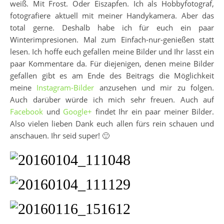
weiß. Mit Frost. Oder Eiszapfen. Ich als Hobbyfotograf,
fotografiere aktuell mit meiner Handykamera. Aber das
total gerne. Deshalb habe ich für euch ein paar
Winterimpresionen. Mal zum Einfach-nur-genießen statt
lesen. Ich hoffe euch gefallen meine Bilder und Ihr lasst ein
paar Kommentare da. Für diejenigen, denen meine Bilder
gefallen gibt es am Ende des Beitrags die Möglichkeit
meine
Instagram-Bilder
anzusehen und mir zu folgen.
Auch darüber würde ich mich sehr freuen. Auch auf
Facebook
und
Google+
findet Ihr ein paar meiner Bilder.
Also vielen lieben Dank euch allen fürs rein schauen und
anschauen. Ihr seid super! 🙂