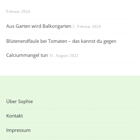
Februar 2024
Aus Garten wird Balkongarten
2. Februar 2024
Blütenendfäule bei Tomaten – das kannst du gegen
Calciummangel tun
31. August 2022
Über Sophie
Kontakt
Impressum