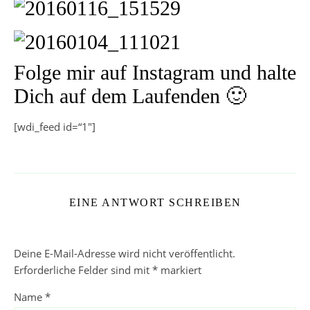
Folge mir auf Instagram und halte
Dich auf dem Laufenden 🙂
[wdi_feed id=“1″]
EINE ANTWORT SCHREIBEN
Deine E-Mail-Adresse wird nicht veröffentlicht.
Erforderliche Felder sind mit
*
markiert
Name
*