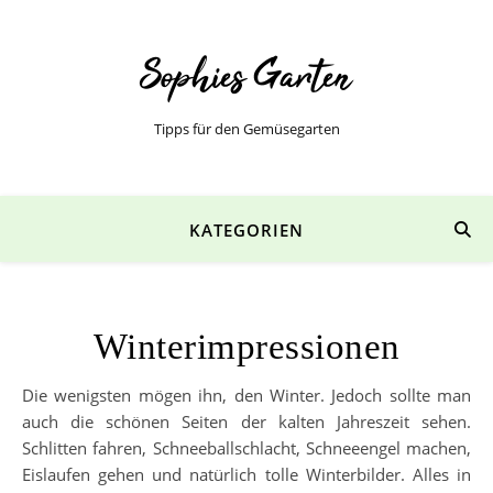
Tipps für den Gemüsegarten
KATEGORIEN
Winterimpressionen
Die wenigsten mögen ihn, den Winter. Jedoch sollte man
auch die schönen Seiten der kalten Jahreszeit sehen.
Schlitten fahren, Schneeballschlacht, Schneeengel machen,
Eislaufen gehen und natürlich tolle Winterbilder. Alles in